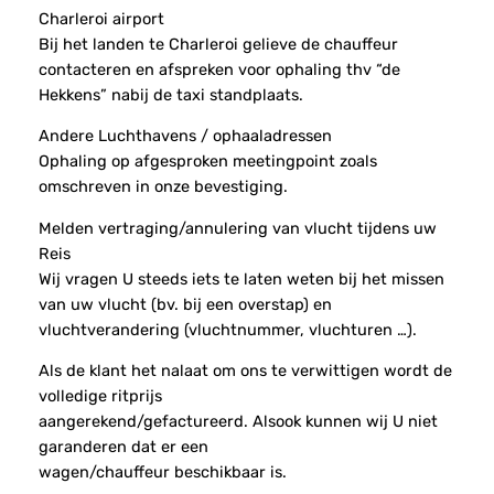
Charleroi airport
Bij het landen te Charleroi gelieve de chauffeur
contacteren en afspreken voor ophaling thv “de
Hekkens” nabij de taxi standplaats.
Andere Luchthavens / ophaaladressen
Ophaling op afgesproken meetingpoint zoals
omschreven in onze bevestiging.
Melden vertraging/annulering van vlucht tijdens uw
Reis
Wij vragen U steeds iets te laten weten bij het missen
van uw vlucht (bv. bij een overstap) en
vluchtverandering (vluchtnummer, vluchturen …).
Als de klant het nalaat om ons te verwittigen wordt de
volledige ritprijs
aangerekend/gefactureerd. Alsook kunnen wij U niet
garanderen dat er een
wagen/chauffeur beschikbaar is.