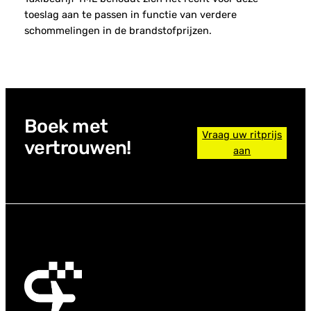
toeslag aan te passen in functie van verdere
schommelingen in de brandstofprijzen.
Boek met
Vraag uw ritprijs
vertrouwen!
aan