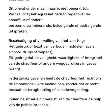
Dit omvat onder meer, maar is niet beperkt tot:
Verbaal of fysiek agressief gedrag tegenover de
chauffeur of andere
persoon discriminerende, beledigende of bedreigende
uitspraken;
Beschadiging of vervuiling van het voertuig;
Het gebruik of bezit van verboden middelen (zoals
alcohol, drugs of wapens);
Elk gedrag dat de veiligheid, waardigheid of integriteit
van de chauffeur of andere weggebruikers in gevaar
brengt.
In dergelijke gevallen heeft de chauffeur het recht om
de rit onmiddellijk te beëindigen, zonder dat er recht
bestaat op terugbetaling of schadevergoeding.
Indien de situatie dit vereist, kan de chauffeur de hulp
van de politie inroepen.