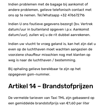
Indien problemen met de bagage bij aankomst of
andere problemen, gelieve telefonisch contact met
ons op te nemen. Tel/Whatsapp +32 476672716
Indien U ons foutieve gegevens bezorgt (bv. Vertrek
datum/uur in buitenland opgeven i.p.v. Aankomst
datum/uur), zullen wij u de rit dubbel aanrekenen.
Indien uw vlucht te vroeg geland is, kan het zijn dat u
even op de luchthaven moet wachten aangezien de
voorziene chauffeur misschien nog met klanten op
weg is naar de luchthaven / bestemming.
Bij ophaling gelieve bereikbaar te zijn op het
opgegeven gsm-nummer.
Artikel 14 – Brandstofprijzen
De vermelde tarieven van Taxi TML zijn gebaseerd op
een gemiddelde brandstofprijs van €1,60 per liter