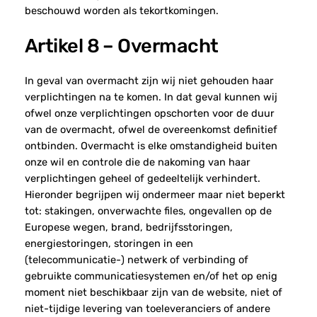
beschouwd worden als tekortkomingen.
Artikel 8 – Overmacht
In geval van overmacht zijn wij niet gehouden haar
verplichtingen na te komen. In dat geval kunnen wij
ofwel onze verplichtingen opschorten voor de duur
van de overmacht, ofwel de overeenkomst definitief
ontbinden. Overmacht is elke omstandigheid buiten
onze wil en controle die de nakoming van haar
verplichtingen geheel of gedeeltelijk verhindert.
Hieronder begrijpen wij ondermeer maar niet beperkt
tot: stakingen, onverwachte files, ongevallen op de
Europese wegen, brand, bedrijfsstoringen,
energiestoringen, storingen in een
(telecommunicatie-) netwerk of verbinding of
gebruikte communicatiesystemen en/of het op enig
moment niet beschikbaar zijn van de website, niet of
niet-tijdige levering van toeleveranciers of andere