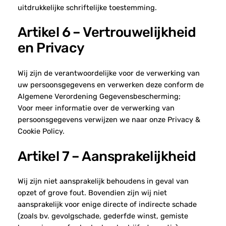
uitdrukkelijke schriftelijke toestemming.
Artikel 6 – Vertrouwelijkheid
en Privacy
Wij zijn de verantwoordelijke voor de verwerking van
uw persoonsgegevens en verwerken deze conform de
Algemene Verordening Gegevensbescherming;
Voor meer informatie over de verwerking van
persoonsgegevens verwijzen we naar onze Privacy &
Cookie Policy.
Artikel 7 – Aansprakelijkheid
Wij zijn niet aansprakelijk behoudens in geval van
opzet of grove fout. Bovendien zijn wij niet
aansprakelijk voor enige directe of indirecte schade
(zoals bv. gevolgschade, gederfde winst, gemiste