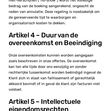
niet-verschijnen (“no-show”) wordt het volledige
bedrag van de boeking aangerekend, ongeacht de
reden van annulatie. Deze regeling is noodzakelijk om
de gereserveerde tijd te waarborgen en
organisatorisch kosten te dekken.
Artikel 4 – Duur van de
overeenkomst en Beeindiging
Onze overeenkomsten kunnen worden aangegaan
zoals beschreven in onze offertes. De overeenkomst
kan ten alle tijde door ons eenzijdig en zonder
rechterlijke tussenkomst worden beëindigd ingeval de
Klant zich in staat van faillissement of gerechtelijk
akkoord bevindt of in geval de klant zijn facturen niet
voldoet.
Artikel 5 – Intellectuele
eigendomsrechten