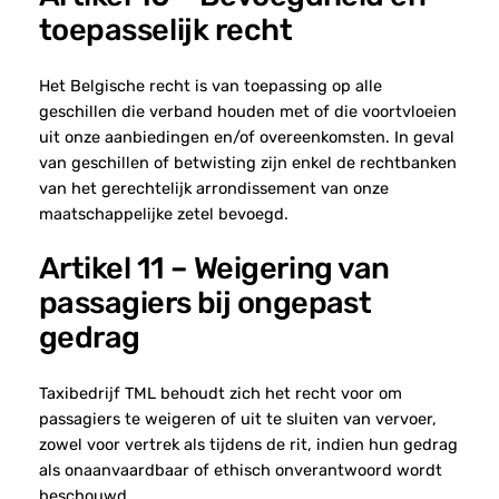
toepasselijk recht
Het Belgische recht is van toepassing op alle
geschillen die verband houden met of die voortvloeien
uit onze aanbiedingen en/of overeenkomsten. In geval
van geschillen of betwisting zijn enkel de rechtbanken
van het gerechtelijk arrondissement van onze
maatschappelijke zetel bevoegd.
Artikel 11 – Weigering van
passagiers bij ongepast
gedrag
Taxibedrijf TML behoudt zich het recht voor om
passagiers te weigeren of uit te sluiten van vervoer,
zowel voor vertrek als tijdens de rit, indien hun gedrag
als onaanvaardbaar of ethisch onverantwoord wordt
beschouwd.