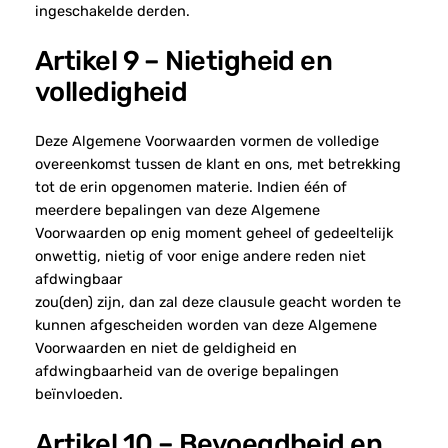
ingeschakelde derden.
Artikel 9 – Nietigheid en
volledigheid
Deze Algemene Voorwaarden vormen de volledige
overeenkomst tussen de klant en ons, met betrekking
tot de erin opgenomen materie. Indien één of
meerdere bepalingen van deze Algemene
Voorwaarden op enig moment geheel of gedeeltelijk
onwettig, nietig of voor enige andere reden niet
afdwingbaar
zou(den) zijn, dan zal deze clausule geacht worden te
kunnen afgescheiden worden van deze Algemene
Voorwaarden en niet de geldigheid en
afdwingbaarheid van de overige bepalingen
beïnvloeden.
Artikel 10 – Bevoegdheid en