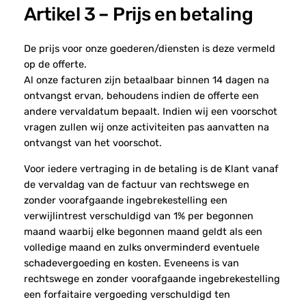
Artikel 3 – Prijs en betaling
De prijs voor onze goederen/diensten is deze vermeld
op de offerte.
Al onze facturen zijn betaalbaar binnen 14 dagen na
ontvangst ervan, behoudens indien de offerte een
andere vervaldatum bepaalt. Indien wij een voorschot
vragen zullen wij onze activiteiten pas aanvatten na
ontvangst van het voorschot.
Voor iedere vertraging in de betaling is de Klant vanaf
de vervaldag van de factuur van rechtswege en
zonder voorafgaande ingebrekestelling een
verwijlintrest verschuldigd van 1% per begonnen
maand waarbij elke begonnen maand geldt als een
volledige maand en zulks onverminderd eventuele
schadevergoeding en kosten. Eveneens is van
rechtswege en zonder voorafgaande ingebrekestelling
een forfaitaire vergoeding verschuldigd ten