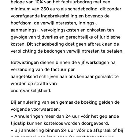
belope van 10% van het factuurbedrag met een
minimum van 250 euro als schadebeding, dit zonder
voorafgaande ingebrekestelling en bovenop de
hoofdsom, de verwijlinteresten, innings-,
aanmanings-, vervolgingskosten en onkosten ten
gevolge van tijdverlies en gerechtelijke of juridische
kosten. Dit schadebeding doet geen afbreuk aan de
verplichting de bedongen verwijlintresten te betalen.
Betwistingen dienen binnen de vijf werkdagen na
verzending van de factuur per
aangetekend schrijven aan ons kenbaar gemaakt te
worden op straffe van
onontvankelijkheid.
Bij annulering van een gemaakte boeking gelden de
volgende voorwaarden:
– Annuleringen meer dan 24 uur vóór het geplande
tijdstip kunnen kosteloos worden doorgevoerd.
– Bij annulering binnen 24 uur vóór de afspraak of bij