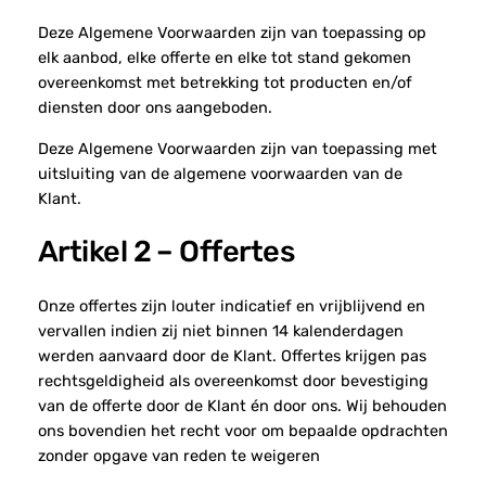
Deze Algemene Voorwaarden zijn van toepassing op
elk aanbod, elke offerte en elke tot stand gekomen
overeenkomst met betrekking tot producten en/of
diensten door ons aangeboden.
Deze Algemene Voorwaarden zijn van toepassing met
uitsluiting van de algemene voorwaarden van de
Klant.
Artikel 2 – Offertes
Onze offertes zijn louter indicatief en vrijblijvend en
vervallen indien zij niet binnen 14 kalenderdagen
werden aanvaard door de Klant. Offertes krijgen pas
rechtsgeldigheid als overeenkomst door bevestiging
van de offerte door de Klant én door ons. Wij behouden
ons bovendien het recht voor om bepaalde opdrachten
zonder opgave van reden te weigeren