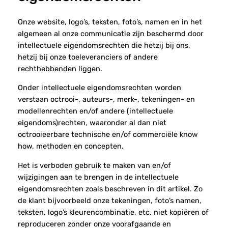
Onze website, logo’s, teksten, foto’s, namen en in het
algemeen al onze communicatie zijn beschermd door
intellectuele eigendomsrechten die hetzij bij ons,
hetzij bij onze toeleveranciers of andere
rechthebbenden liggen.
Onder intellectuele eigendomsrechten worden
verstaan octrooi-, auteurs-, merk-, tekeningen- en
modellenrechten en/of andere (intellectuele
eigendoms)rechten, waaronder al dan niet
octrooieerbare technische en/of commerciële know
how, methoden en concepten.
Het is verboden gebruik te maken van en/of
wijzigingen aan te brengen in de intellectuele
eigendomsrechten zoals beschreven in dit artikel. Zo
de klant bijvoorbeeld onze tekeningen, foto’s namen,
teksten, logo’s kleurencombinatie, etc. niet kopiëren of
reproduceren zonder onze voorafgaande en