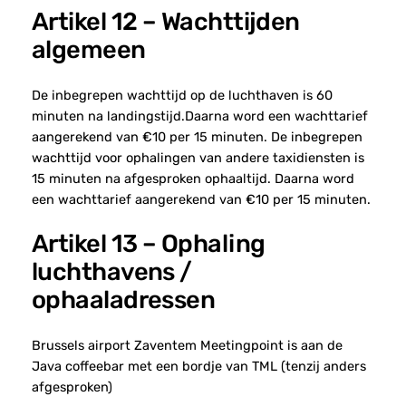
Artikel 12 – Wachttijden
algemeen
De inbegrepen wachttijd op de luchthaven is 60
minuten na landingstijd.Daarna word een wachttarief
aangerekend van €10 per 15 minuten. De inbegrepen
wachttijd voor ophalingen van andere taxidiensten is
15 minuten na afgesproken ophaaltijd. Daarna word
een wachttarief aangerekend van €10 per 15 minuten.
Artikel 13 – Ophaling
luchthavens /
ophaaladressen
Brussels airport Zaventem Meetingpoint is aan de
Java coffeebar met een bordje van TML (tenzij anders
afgesproken)